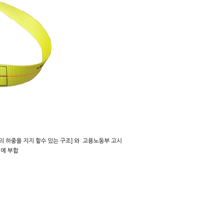
kg)의 하중을 지지 할수 있는 구조] 와 고용노동부 고시
]에 부합