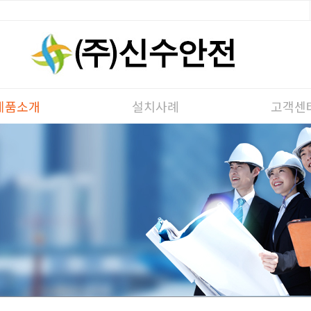
제품소개
설치사례
고객센