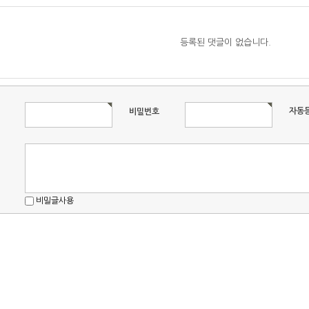
등록된 댓글이 없습니다.
자동
비밀번호
비밀글사용