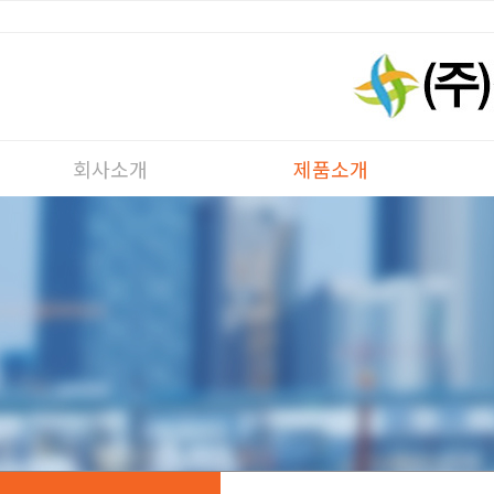
회사소개
제품소개