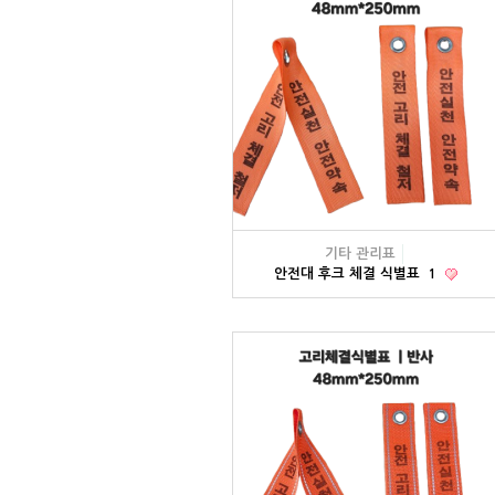
기타 관리표
안전대 후크 체결 식별표
1