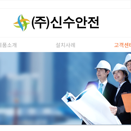
제품소개
설치사례
고객센