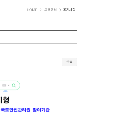
HOME
>
고객센터
>
공지사항
목록