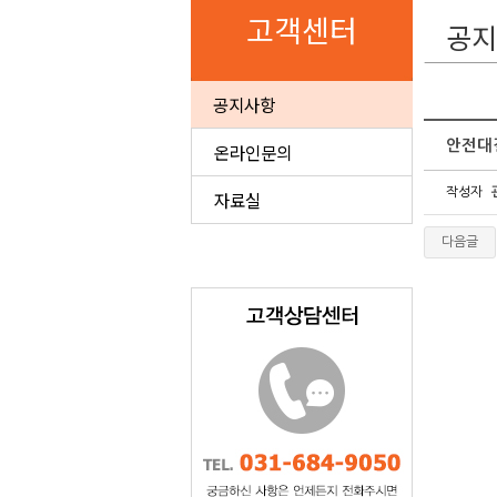
고객센터
공지
공지사항
안전대
온라인문의
작성자
자료실
다음글